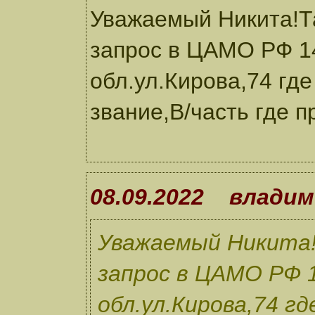
Уважаемый Никита!Та
запрос в ЦАМО РФ 1
обл.ул.Кирова,74 гд
звание,В/часть где 
08.09.2022 влади
Уважаемый Никита!
запрос в ЦАМО РФ 1
обл.ул.Кирова,74 гд