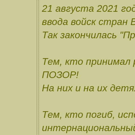
21 августа 2021 го
ввода войск стран 
Так закончилась "Пр
Тем, кто принимал
ПОЗОР!
На них и на их дет
Тем, кто погиб, ис
интернациональны