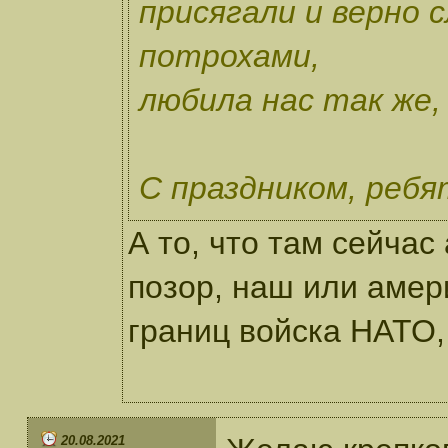
присягали и верно 
потрохами,
любила нас так же,
С праздником, реб
А то, что там сейчас
позор, наш или амери
границ войска НАТО, 
20.08.2021