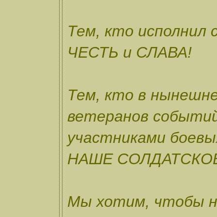
Тем, кто исполнил с
ЧЕСТЬ и СЛАВА!
Тем, кто в нынешн
ветеранов событий
участниками боевы
НАШЕ СОЛДАТСКОЕ
Мы хотим, чтобы н