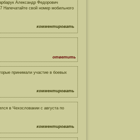
арбарук Александр Федорович
 57 Напечатайте свой номер мобильного
комментировать
ответить
торые принимали участие в боевых
комментировать
лся в Чехословакии с августа по
комментировать