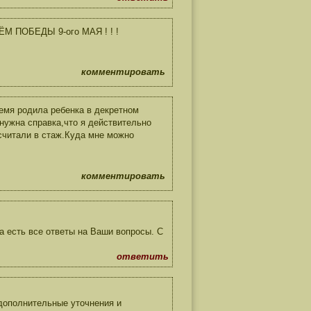
ЁМ ПОБЕДЫ 9-ого МАЯ ! ! !
комментировать
ремя родила ребенка в декретном
нужна справка,что я действительно
считали в стаж.Куда мне можно
комментировать
 есть все ответы на Ваши вопросы. С
ответить
 дополнительные уточнения и