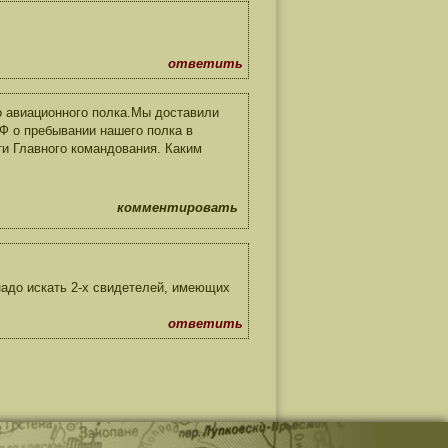
ответить
го авиационного полка.Мы доставили
Ф о пребывании нашего полка в
и Главного командования. Каким
комментировать
надо искать 2-х свидетелей, имеющих
ответить