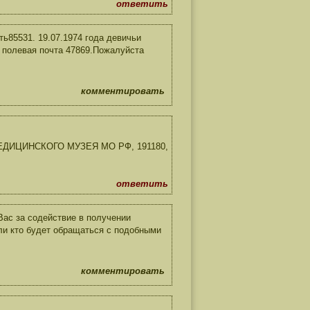
ответить
ь85531. 19.07.1974 года девичьи
 полевая почта 47869.Пожалуйста
комментировать
ЕДИЦИНСКОГО МУЗЕЯ МО РФ, 191180,
ответить
ас за содействие в получении
ли кто будет обращаться с подобными
комментировать