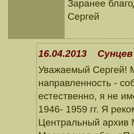
Заранее благ
Сергей
16.04.2013 Сунцев 
Уважаемый Сергей! 
направленность - соб
естественно, я не и
1946- 1959 гг. Я рек
Центральный архив 