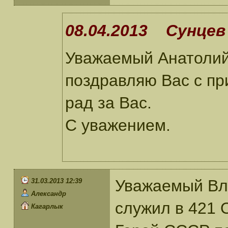
08.04.2013 Сунцев 
Уважаемый Анатолий
поздравляю Вас с пр
рад за Вас.
С уважением.
Уважаемый Вла
31.03.2013 12:39
Александр
служил в 421
Кагарлык