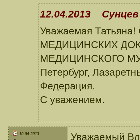
12.04.2013 Сунцев
Уважаемая Татьяна!
МЕДИЦИНСКИХ ДОК
МЕДИЦИНСКОГО МУЗЕ
Петербург, Лазаретны
Федерация.
С уважением.
Уважаемый Вл
10.04.2013