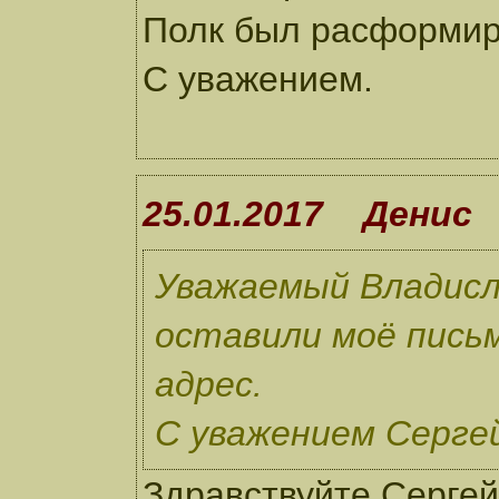
Полк был расформиро
С уважением.
25.01.2017 Денис
Уважаемый Владисл
оставили моё письм
адрес.
С уважением Серге
Здравствуйте Сергей