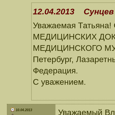
12.04.2013 Сунцев
Уважаемая Татьяна!
МЕДИЦИНСКИХ ДОК
МЕДИЦИНСКОГО МУЗЕ
Петербург, Лазаретны
Федерация.
С уважением.
Уважаемый Вл
10.04.2013