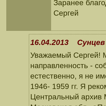
Заранее благ
Сергей
16.04.2013 Сунцев 
Уважаемый Сергей! 
направленность - соб
естественно, я не и
1946- 1959 гг. Я рек
Центральный архив 