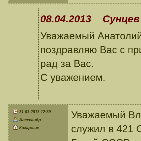
08.04.2013 Сунцев 
Уважаемый Анатолий
поздравляю Вас с пр
рад за Вас.
С уважением.
Уважаемый Вла
31.03.2013 12:39
Александр
служил в 421
Кагарлык