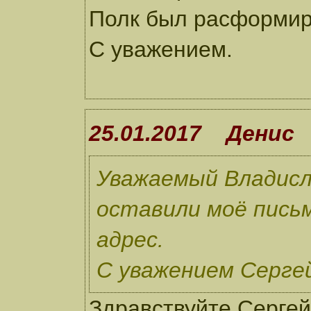
Полк был расформиро
С уважением.
25.01.2017 Денис
Уважаемый Владисл
оставили моё письм
адрес.
С уважением Серге
Здравствуйте Сергей