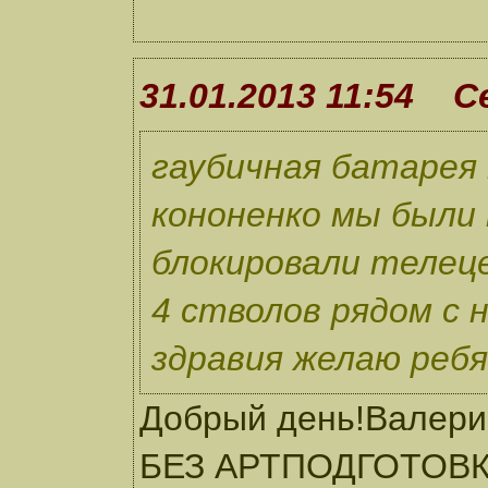
31.01.2013 11:54 
гаубичная батарея
кононенко мы были
блокировали телеце
4 стволов рядом с 
здравия желаю ребя
Добрый день!Валерий
БЕЗ АРТПОДГОТОВКИ.