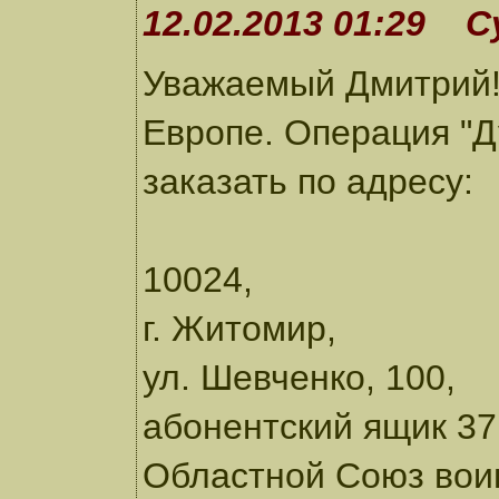
12.02.2013 01:29 С
Уважаемый Дмитрий!
Европе. Операция "Ду
заказать по адресу:
10024,
г. Житомир,
ул. Шевченко, 100,
абонентский ящик 37
Областной Союз вои