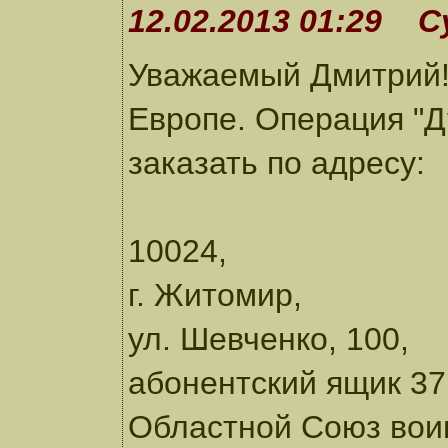
12.02.2013 01:29 С
Уважаемый Дмитрий!
Европе. Операция "Ду
заказать по адресу:
10024,
г. Житомир,
ул. Шевченко, 100,
абонентский ящик 37
Областной Союз вои