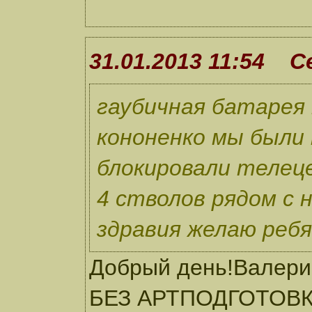
31.01.2013 11:54 
гаубичная батарея
кононенко мы были
блокировали телеце
4 стволов рядом с 
здравия желаю ребя
Добрый день!Валерий
БЕЗ АРТПОДГОТОВКИ.