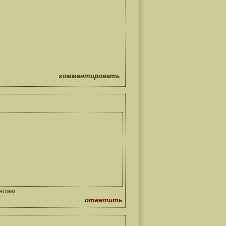
комментировать
желаю
ответить