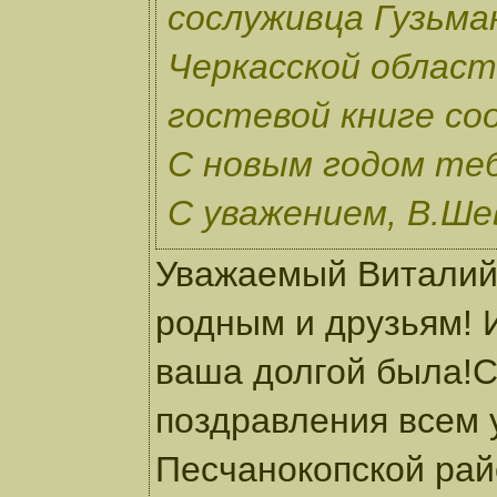
сослуживца Гузьма
Черкасской области
гостевой книге соо
С новым годом теб
С уважением, В.Ше
Уважаемый Виталий
родным и друзьям! 
ваша долгой была!
поздравления всем 
Песчанокопской рай