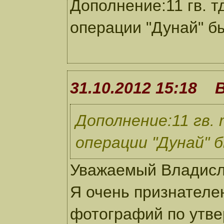
Дополнение:11 гв. т
операции "Дунай" б
31.10.2012 15:18 
Дополнение:11 гв. 
операции "Дунай" 
Уважаемый Владисл
Я очень признателе
фотографий по утве