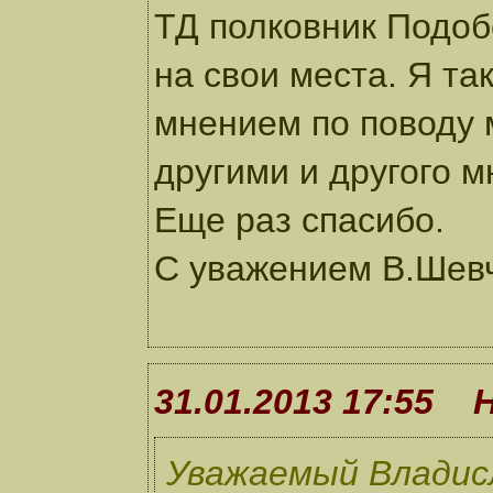
ТД полковник Подоб
на свои места. Я т
мнением по поводу м
другими и другого 
Еще раз спасибо.
С уважением В.Шев
31.01.2013 17:55 
Уважаемый Владис