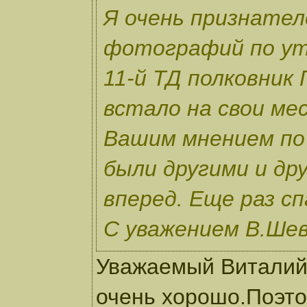
Я очень признател
фотографий по ут
11-й ТД полковник 
встало на свои ме
Вашим мнением по 
были другими и др
вперед. Еще раз сп
С уважением В.Шев
Уважаемый Виталий
очень хорошо.Поэто