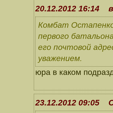
20.12.2012 16:14 
Комбат Остапенко 
первого батальона
его почтовой адре
уважением.
юра в каком подраз
23.12.2012 09:05