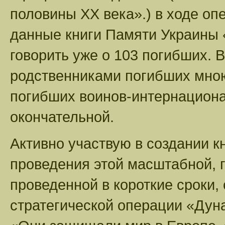
половины ХХ века».) в ходе оп
данные книги Памяти Украины 
говорить уже о 103 погибших. 
родственниками погибших мно
погибших воинов-интернационал
окончательной.
Активно участвую в создании к
проведения этой масштабной, 
проведенной в короткие сроки
стратегической операции «Дун