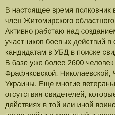
В настоящее время полковник в
член Житомирского областного
Активно работаю над создание
участников боевых действий в 
кандидатам в УБД в поиске сви
В базе уже более 2600 человек
Фрафнковской, Николаевской, 
Украины. Еще многие ветераны 
отсутствия свидетелей, которы
действиях в той или иной воинс