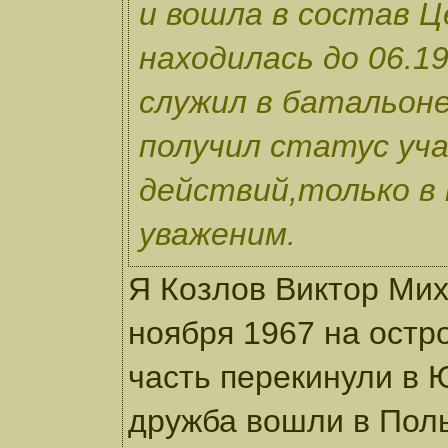
и вошла в состав Ц
находилась до 06.19
служил в батальоне
получил статус уч
действий,только в 
уваженим.
Я Козлов Виктор Мих
ноября 1967 на остро
часть перекинули в 
дружба вошли в Поль