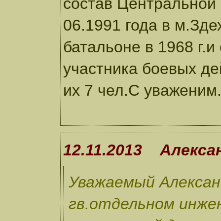
состав Центральной 
06.1991 года в м.Зде
батальоне в 1968 г.и
участника боевых де
их 7 чел.С уваженим
12.11.2013 Алекса
Уважаемый Алексан
гв.отдельном инже