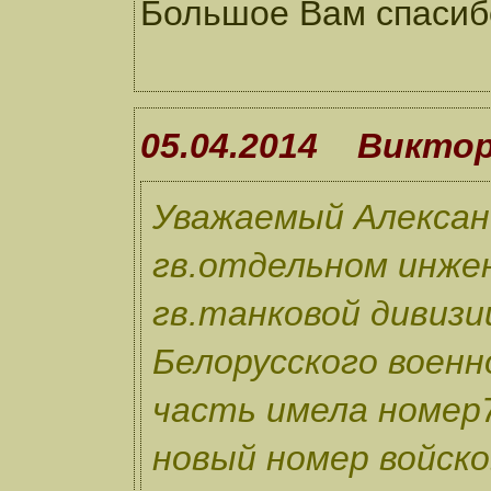
Большое Вам спасиб
05.04.2014 Викто
Уважаемый Алексан
гв.отдельном инже
гв.танковой дивизи
Белорусского военн
часть имела номер7
новый номер войско