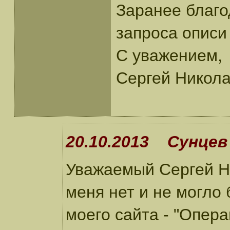
Заранее благо
запроса описи
С уважением,
Сергей Никола
20.10.2013 Сунцев 
Уважаемый Сергей Ни
меня нет и не могло
моего сайта - "Опера