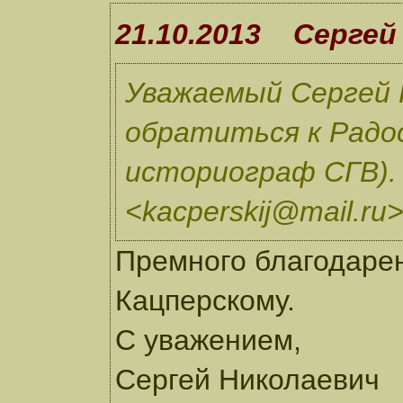
21.10.2013 Сергей 
Уважаемый Сергей 
обратиться к Радо
историограф СГВ). 
<kacperskij@mail.ru
Премного благодарен
Кацперскому.
С уважением,
Сергей Николаевич