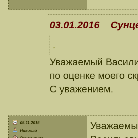
03.01.2016 Сунце
.
Уважаемый Васили
по оценке моего с
С уважением.
Уважаемы
05.11.2015
Николай