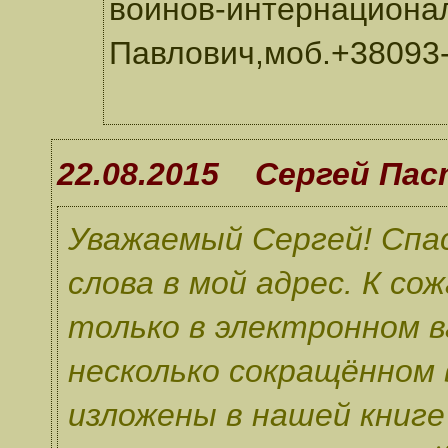
воинов-интернациона
Павлович,моб.+38093-
22.08.2015 Сергей Па
Уважаемый Сергей! Спас
слова в мой адрес. К с
только в электронном 
несколько сокращённом
изложены в нашей книге