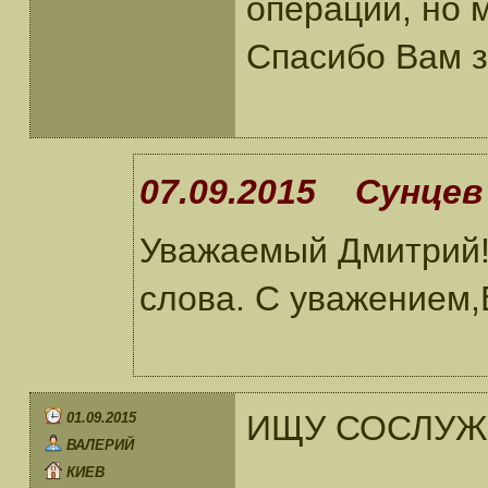
операции, но 
Спасибо Вам за
07.09.2015 Сунцев 
Уважаемый Дмитрий!
слова. С уважением,
ИЩУ СОСЛУЖИ
01.09.2015
ВАЛЕРИЙ
КИЕВ