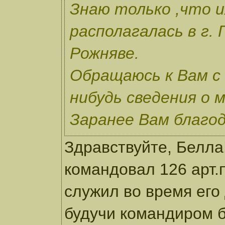
Знаю только ,что и
располагалась в г. 
Рожняве.
Обращаюсь к Вам с 
нибудь сведения о 
Заранее Вам благод
Здравствуйте, Белла
командовал 126 арт.
служил во время его
будучи командиром б