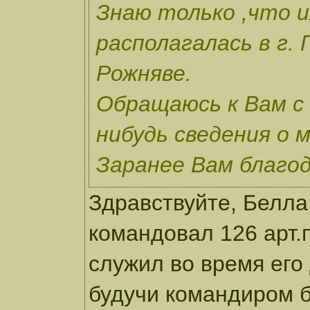
Знаю только ,что и
располагалась в г. 
Рожняве.
Обращаюсь к Вам с 
нибудь сведения о 
Заранее Вам благод
Здравствуйте, Белла
командовал 126 арт.
служил во время его
будучи командиром б