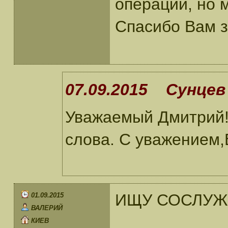
операции, но 
Спасибо Вам за
07.09.2015 Сунцев 
Уважаемый Дмитрий!
слова. С уважением,
ИЩУ СОСЛУЖИ
01.09.2015
ВАЛЕРИЙ
КИЕВ