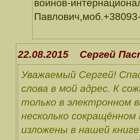
воинов-интернациона
Павлович,моб.+38093-
22.08.2015 Сергей Па
Уважаемый Сергей! Спас
слова в мой адрес. К с
только в электронном 
несколько сокращённом
изложены в нашей книге