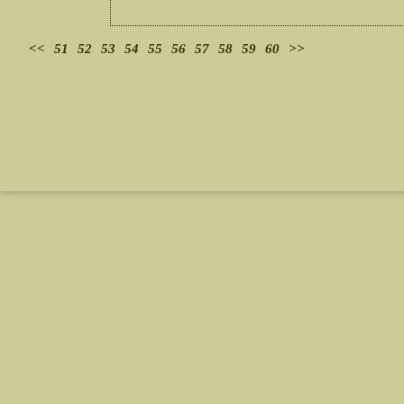
<<
51
52
53
54
55
56
57
58
59
60
>>