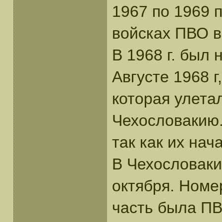
1967 по 1969 
войсках ПВО в
В 1968 г. был
Августе 1968 г
которая улета
Чехословакию.
так как их нач
В Чехословаки
октября. Номер
часть была ПВ