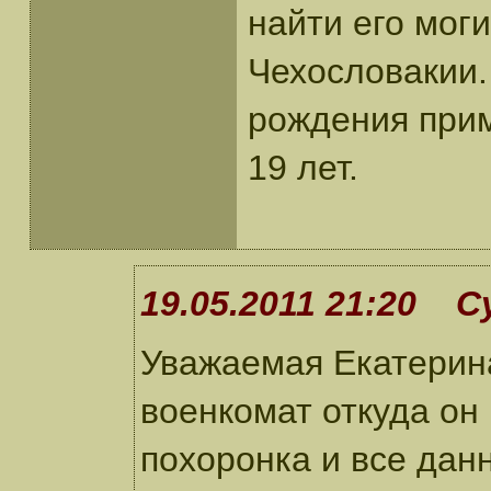
найти его мог
Чехословакии.
рождения прим
19 лет.
19.05.2011 21:20 С
Уважаемая Екатерин
военкомат откуда он
похоронка и все данн