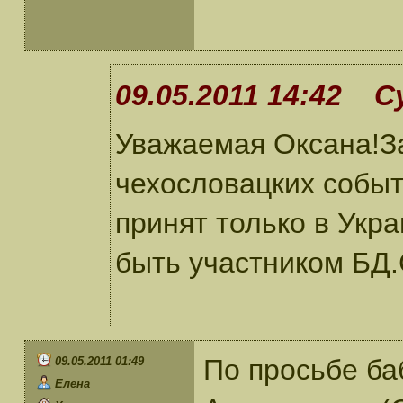
09.05.2011 14:42 С
Уважаемая Оксана!За
чехословацких событ
принят только в Укр
быть участником БД.
По просьбе ба
09.05.2011 01:49
Елена