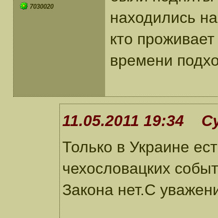
7030020
находились на
кто проживает 
времени подхо
11.05.2011 19:34 С
Только в Украине ес
чехословацких событ
Закона нет.С уважен