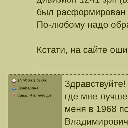
был расформирован в
По-любому надо обр
Кстати, на сайте оши
Здравствуйте!
19.05.2011 21:20
Екатерина
где мне лучше 
Санкт-Петербург
меня в 1968 п
Владимирович 