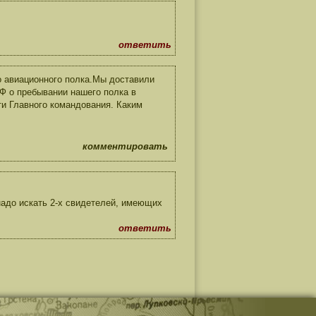
ответить
го авиационного полка.Мы доставили
Ф о пребывании нашего полка в
и Главного командования. Каким
комментировать
надо искать 2-х свидетелей, имеющих
ответить