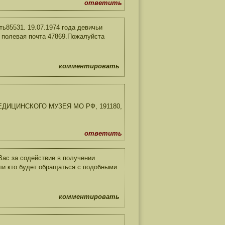
ответить
ь85531. 19.07.1974 года девичьи
 полевая почта 47869.Пожалуйста
комментировать
ЕДИЦИНСКОГО МУЗЕЯ МО РФ, 191180,
ответить
ас за содействие в получении
ли кто будет обращаться с подобными
комментировать