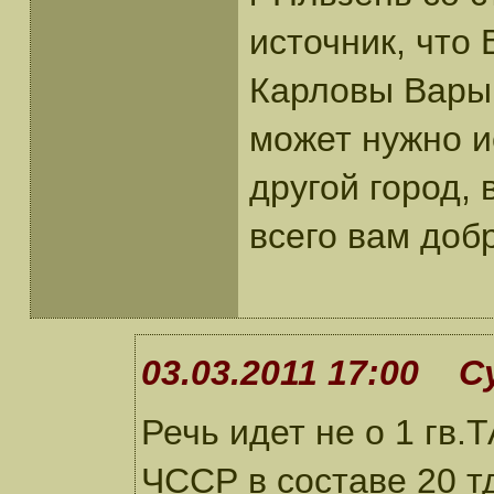
источник, что 
Карловы Вары,
может нужно ис
другой город, 
всего вам доб
03.03.2011 17:00 С
Речь идет не о 1 гв.
ЧССР в составе 20 т