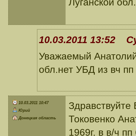
Луганской обл
10.03.2011 13:52 С
Уважаемый Анатолий
обл.нет УБД из вч пп
Здравствуйте 
10.03.2011 10:47
Юрий
Токовенко Ана
Донецкая область
1969г. в в/ч п