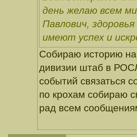
день желаю всем ми
Павлович, здоровья
имеют успех и искр
Собираю историю на
дивизии штаб в РОСЛ
событий связаться с
по крохам собираю с
рад всем сообщени