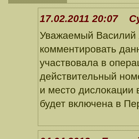
17.02.2011 20:07 С
Уважаемый Василий 
комментировать дан
участвовала в опера
действительный ном
и место дислокации
будет включена в Пе