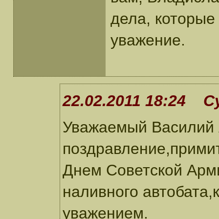
дела, которые
уважение.
22.02.2011 18:24 С
Уважаемый Василий 
поздравление,прими
Днем Советской Арм
наливного автобата,
уважением.