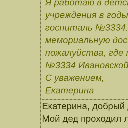
Я работаю в детс
учреждения в год
госпиталь №3334.
мемориальную дос
пожалуйства, где
№3334 Ивановской 
С уважением,
Екатерина
Екатерина, добрый 
Мой дед проходил л