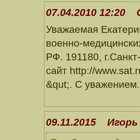
07.04.2010 12:20 
Уважаемая Екатерин
военно-медицински
РФ. 191180, г.Санкт
сайт http://www.sat
&qut;. С уважением.
09.11.2015 Игорь