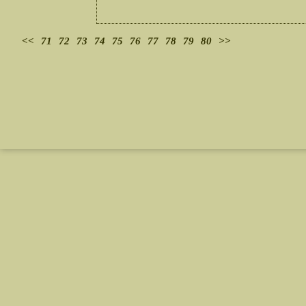
<<
71
72
73
74
75
76
77
78
79
80
>>