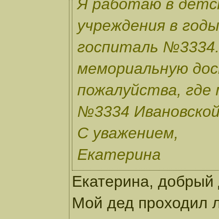
Я работаю в детс
учреждения в год
госпиталь №3334.
мемориальную дос
пожалуйства, где
№3334 Ивановской 
С уважением,
Екатерина
Екатерина, добрый 
Мой дед проходил л