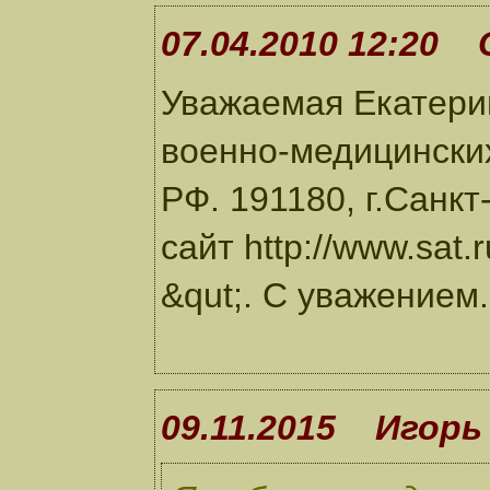
07.04.2010 12:20 
Уважаемая Екатерин
военно-медицински
РФ. 191180, г.Санкт
сайт http://www.sat
&qut;. С уважением.
09.11.2015 Игорь