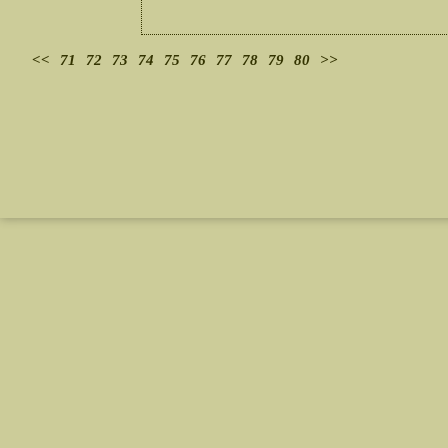
<<
71
72
73
74
75
76
77
78
79
80
>>