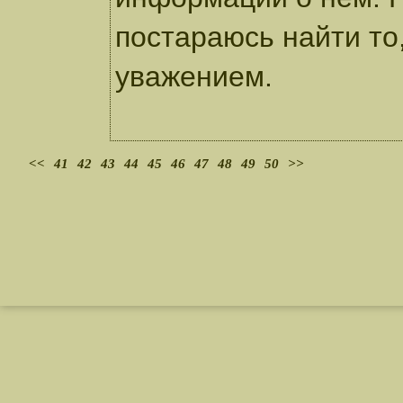
постараюсь найти то,
уважением.
<<
41
42
43
44
45
46
47
48
49
50
>>