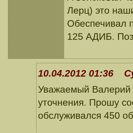
Лерц) это наш
Обеспечивал п
125 АДИБ. Поз
10.04.2012 01:36 С
Уважаемый Валерий 
уточнения. Прошу со
обслуживался 450 об