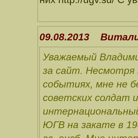
09.08.2013 Витал
Уважаемый Владими
за сайт. Несмотря 
событиях, мне не б
советских солдат 
интернациональный
ЮГВ на закате в 198