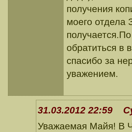
получения коп
моего отдела 
получается.По
обратиться в 
спасибо за не
уважением.
31.03.2012 22:59 С
Уважаемая Майя! В 