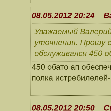
08.05.2012 20:24 
Уважаемый Валерий
уточнения. Прошу 
обслуживался 450 о
450 обато ап обеспе
полка истребилелей
08.05.2012 20:50 С