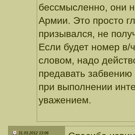
бессмысленно, они н
Армии. Это просто гл
призывался, не получ
Если будет номер в/
словом, надо действ
предавать забвению
при выполнении инте
уважением.
31.03.2012 13:06