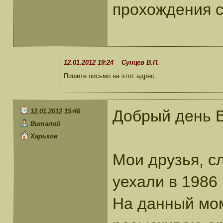
прохождения 
12.01.2012 19:24 Сунцев В.П.
Пишите письмо на этот адрес.
Добрый день 
12.01.2012 15:46
Виталий
Харьков
Мои друзья, с
уехали в 1986 
На данный мом