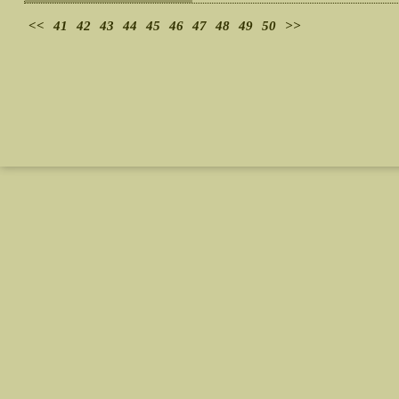
<<
41
42
43
44
45
46
47
48
49
50
>>