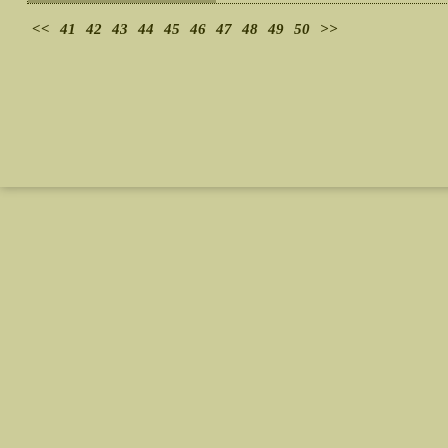
<<
41
42
43
44
45
46
47
48
49
50
>>