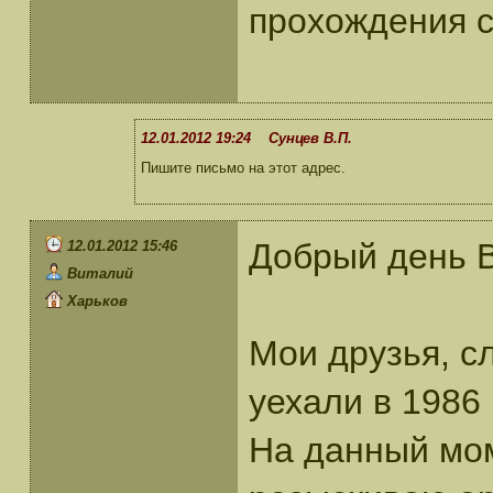
прохождения 
12.01.2012 19:24 Сунцев В.П.
Пишите письмо на этот адрес.
Добрый день 
12.01.2012 15:46
Виталий
Харьков
Мои друзья, с
уехали в 1986 
На данный мом