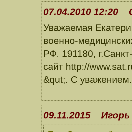
07.04.2010 12:20 
Уважаемая Екатерин
военно-медицински
РФ. 191180, г.Санкт
сайт http://www.sat
&qut;. С уважением.
09.11.2015 Игорь