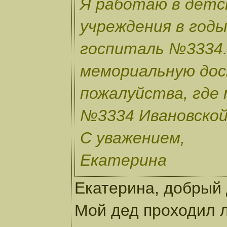
Я работаю в детс
учреждения в год
госпиталь №3334.
мемориальную дос
пожалуйства, где
№3334 Ивановской 
С уважением,
Екатерина
Екатерина, добрый 
Мой дед проходил л