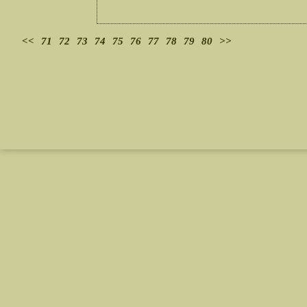
<<
71
72
73
74
75
76
77
78
79
80
>>