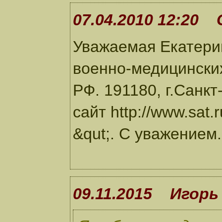
07.04.2010 12:20 
Уважаемая Екатерин
военно-медицински
РФ. 191180, г.Санкт
сайт http://www.sat
&qut;. С уважением.
09.11.2015 Игорь