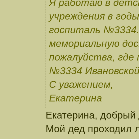
Я работаю в детс
учреждения в год
госпиталь №3334.
мемориальную дос
пожалуйства, где
№3334 Ивановской 
С уважением,
Екатерина
Екатерина, добрый 
Мой дед проходил л