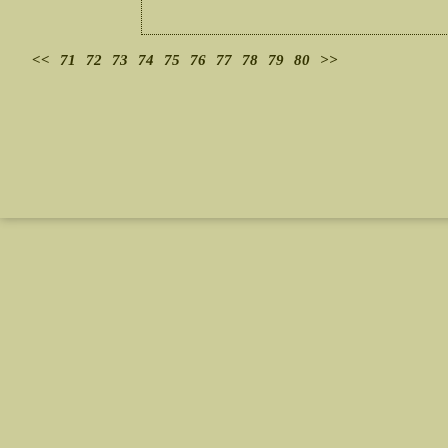
<<
71
72
73
74
75
76
77
78
79
80
>>