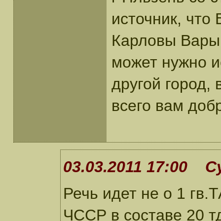
источник, что 
Карловы Вары,
может нужно ис
другой город, 
всего вам доб
03.03.2011 17:00 С
Речь идет не о 1 гв.
ЧССР в составе 20 т