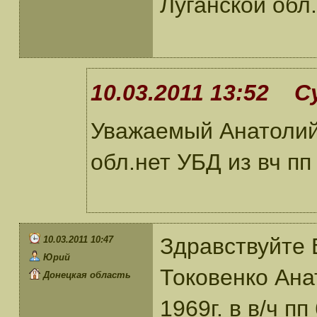
Луганской обл
10.03.2011 13:52 С
Уважаемый Анатолий
обл.нет УБД из вч пп
Здравствуйте 
10.03.2011 10:47
Юрий
Токовенко Ана
Донецкая область
1969г. в в/ч п