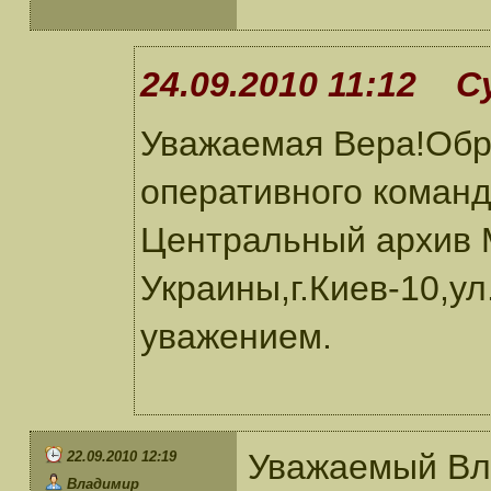
24.09.2010 11:12 С
Уважаемая Вера!Обр
оперативного команд
Центральный архив
Украины,г.Киев-10,ул
уважением.
Уважаемый Вл
22.09.2010 12:19
Владимир