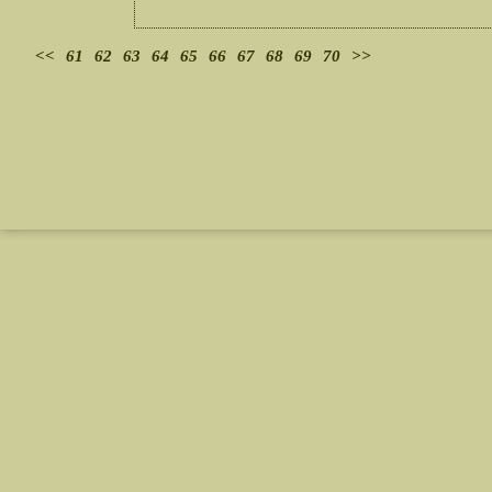
<<
61
62
63
64
65
66
67
68
69
70
>>