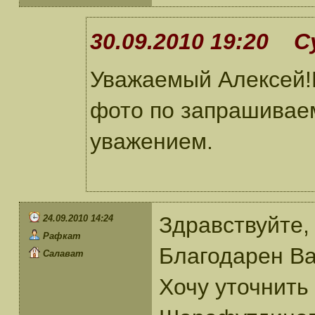
30.09.2010 19:20 С
Уважаемый Алексей!
фото по запрашивае
уважением.
Здравствуйте,
24.09.2010 14:24
Рафкат
Благодарен Ва
Салават
Хочу уточнить