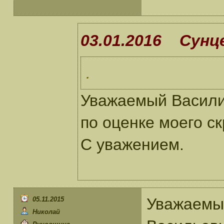
03.01.2016 Сунце
.
Уважаемый Васили
по оценке моего с
С уважением.
Уважаемы
05.11.2015
Николай