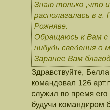
Знаю только ,что и
располагалась в г. 
Рожняве.
Обращаюсь к Вам с 
нибудь сведения о 
Заранее Вам благод
Здравствуйте, Белла
командовал 126 арт.
служил во время его
будучи командиром б