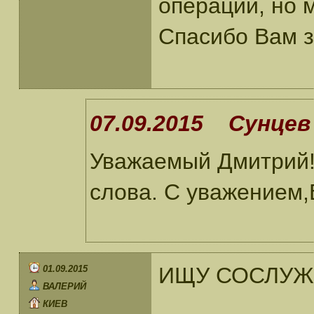
операции, но 
Спасибо Вам за
07.09.2015 Сунцев 
Уважаемый Дмитрий!
слова. С уважением,
ИЩУ СОСЛУЖИ
01.09.2015
ВАЛЕРИЙ
КИЕВ