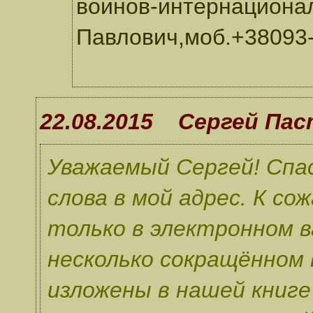
воинов-интернациона
Павлович,моб.+38093-
22.08.2015 Сергей Па
Уважаемый Сергей! Спас
слова в мой адрес. К с
только в электронном 
несколько сокращённом
изложены в нашей книге