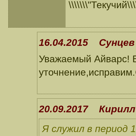
\\\\\\\"Текучий\\\\
16.04.2015 Сунцев 
Уважаемый Айварс! 
уточнение,исправим
20.09.2017 Кирилл
Я служил в период 1