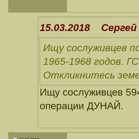
15.03.2018 Сергей
Ищу сослуживцев по
1965-1968 годов. Г
Откликнитесь земе
Ищу сослуживцев 594
операции ДУНАЙ.