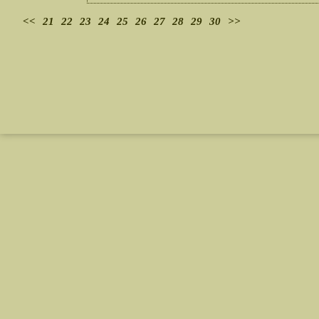
<<
21
22
23
24
25
26
27
28
29
30
>>