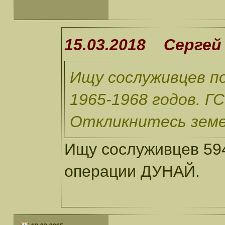
15.03.2018 Сергей
Ищу сослуживцев по
1965-1968 годов. Г
Откликнитесь земе
Ищу сослуживцев 594
операции ДУНАЙ.