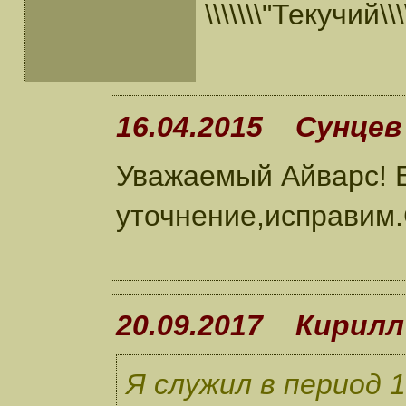
\\\\\\\"Текучий\\\\
16.04.2015 Сунцев 
Уважаемый Айварс! 
уточнение,исправим
20.09.2017 Кирилл
Я служил в период 1