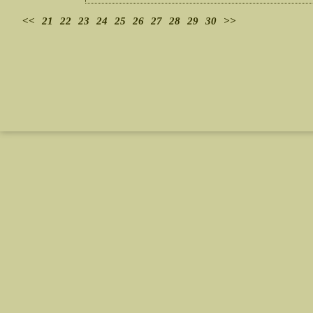
<<
21
22
23
24
25
26
27
28
29
30
>>