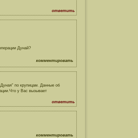
ответить
 операции Дунай?
комментировать
Дуная" по крупицам. Данные об
ации.Что у Вас вызывает
ответить
комментировать