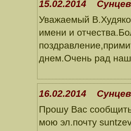
15.02.2014 Сунцев
Уважаемый В.Худяко
имени и отчества.Бо
поздравление,примит
днем.Очень рад наш
16.02.2014 Сунцев
Прошу Вас сообщить
мою эл.почту suntze