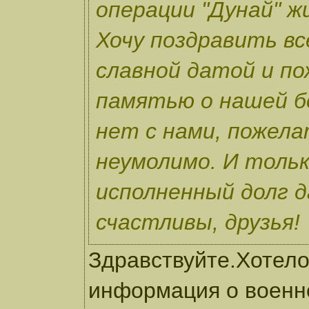
операции "Дунай" ж
Хочу поздравить вс
славной датой и по
памятью о нашей бо
нет с нами, пожел
неумолимо. И тольк
исполненный долг 
счастливы, друзья!
Здравствуйте.Хотело
информация о военн