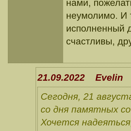
нами, пожелат
неумолимо. И 
исполненный д
счастливы, др
21.09.2022 Evelin
Сегодня, 21 август
со дня памятных со
Хочется надеяться