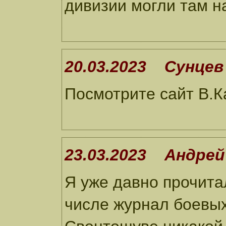
дивизии могли там н
20.03.2023 Сунцев
Посмотрите сайт В.Ка
23.03.2023 Андрей
Я уже давно прочитал
числе журнал боевых