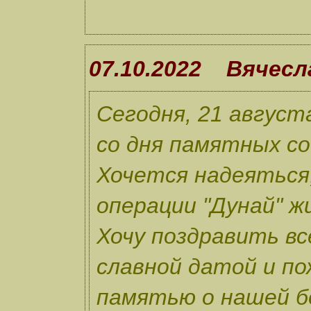
07.10.2022 Вячесл
Сегодня, 21 август
со дня памятных со
Хочется надеяться
операции "Дунай" ж
Хочу поздравить вс
славной датой и по
памятью о нашей бо