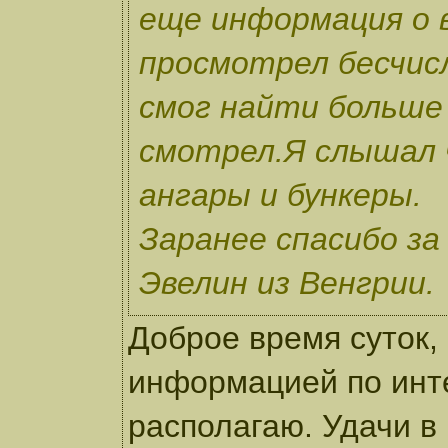
еще информация о 
просмотрел бесчис
смог найти больше
смотрел.Я слышал 
ангары и бункеры.
Заранее спасибо за
Эвелин из Венгрии.
Доброе время суток,
информацией по инт
располагаю. Удачи в 