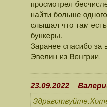
просмотрел бесчисле
найти больше одного
слышал что там есть
бункеры.
Заранее спасибо за в
Эвелин из Венгрии.
23.09.2022 Валери
Здравствуйте.Хоте