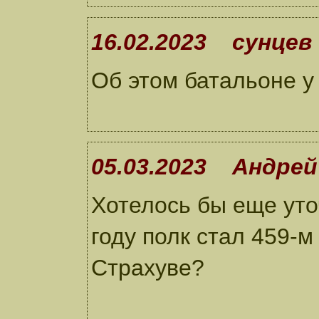
16.02.2023 сунцев
Об этом батальоне у
05.03.2023 Андрей
Хотелось бы еще уто
году полк стал 459-м
Страхуве?