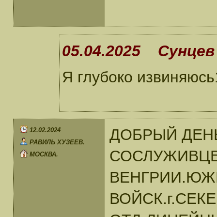
05.04.2025 Сунцев
Я глубоко извиняюсь1
ДОБРЫЙ ДЕН
12.02.2024
РАВИЛЬ ХУЗЕЕВ.
СОСЛУЖИВЦЕ
МОСКВА.
ВЕНГРИИ.ЮЖ
ВОЙСК.г.СЕКЕ