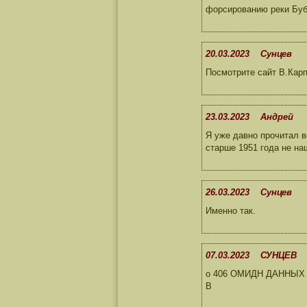
форсированию реки Бубр
20.03.2023 Сунцев
Посмотрите сайт В.Карп
23.03.2023 Андрей
Я уже давно прочитал в
старше 1951 года не на
26.03.2023 Сунцев
Именно так.
07.03.2023 СУНЦЕВ
о 406 ОМИДН ДАННЫХ 
В