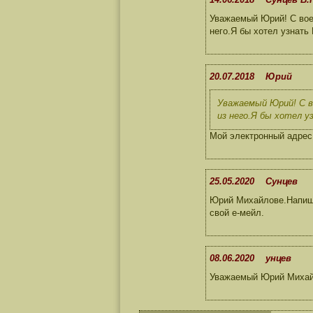
Уважаемый Юрий! С воен
него.Я бы хотел узнать
20.07.2018 Юрий
Уважаемый Юрий! С в
из него.Я бы хотел у
Мой электронный адрес
25.05.2020 Сунцев
Юрий Михайловe.Напиши
свой е-мейл.
08.06.2020 унцев
Уважаемый Юрий Михайл