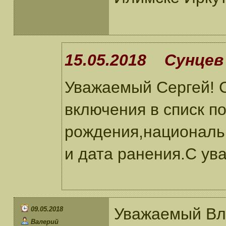
15.05.2018 Сунцев 
Уважаемый Сергей! 
включения в списк п
рождения,националь
и дата ранения.С ув
Уважаемый Вл
09.05.2018
Валерий