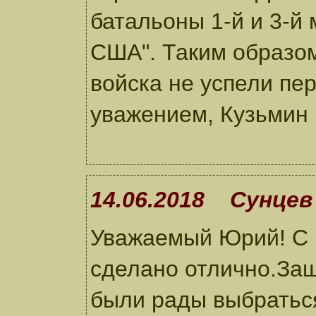
батальоны 1-й и 3-й
США". Таким образом,
войска не успели пе
уважением, Кузьмин
14.06.2018 Сунцев 
Уважаемый Юрий! С 
сделано отлично.Заш
были рады выбраться