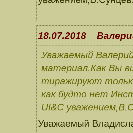
18.07.2018 Валери
Уважаемый Валерий
материал.Как Вы ви
тиражируют только
как будто нет Инс
UI&C уважением,В.С
Уважаемый Владисла