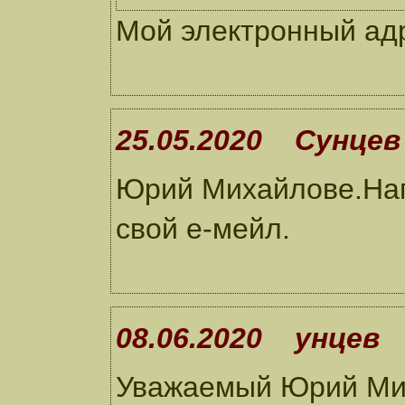
Мой электронный ад
25.05.2020 Сунцев
Юрий Михайловe.Нап
свой е-мейл.
08.06.2020 унцев
Уважаемый Юрий Мих