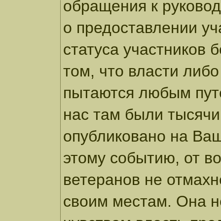
обращения к руковод
о предоставлении уч
статуса участников 
том, что власти либо
пытаются любым путе
нас там были тысячи.
опубликовано на Ва
этому событию, от в
ветеранов не отмахн
своим местам. Она н