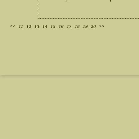
<<
11
12
13
14
15
16
17
18
19
20
>>