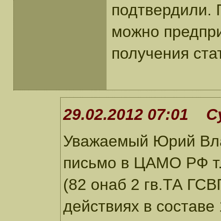
подтвердили. 
можно предпри
получения ста
29.02.2012 07:01 С
Уважаемый Юрий Вл
письмо в ЦАМО РФ т.
(82 онаб 2 гв.ТА ГСВ
действиях в составе