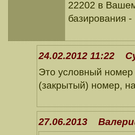
22202 в Вашем
базирования -
24.02.2012 11:22 С
Это условный номер 
(закрытый) номер, на
27.06.2013 Валери