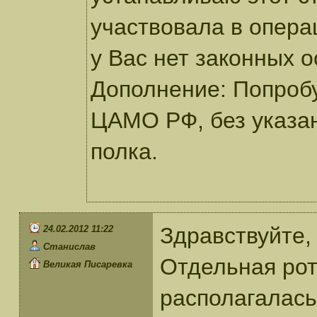
участвовала в операц
у Вас нет законных 
Дополнение: Попробу
ЦАМО РФ, без указан
полка.
Здравствуйте,
24.02.2012 11:22
Станислав
Отдельная рот
Великая Писаревка
располагалась