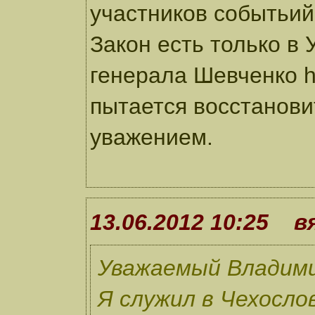
участников событьий
Закон есть только в
генерала Шевченко http
пытается восстанови
уважением.
13.06.2012 10:25 в
Уважаемый Владими
Я служил в Чехослов