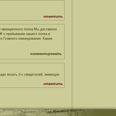
ответить
го авиационного полка.Мы доставили
Ф о пребывании нашего полка в
и Главного командования. Каким
комментировать
надо искать 2-х свидетелей, имеющих
ответить