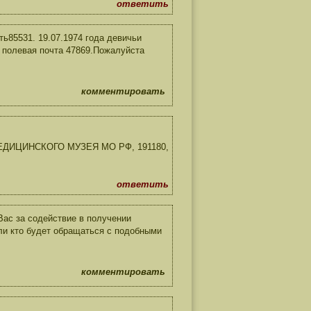
ответить
ь85531. 19.07.1974 года девичьи
 полевая почта 47869.Пожалуйста
комментировать
ЕДИЦИНСКОГО МУЗЕЯ МО РФ, 191180,
ответить
ас за содействие в получении
ли кто будет обращаться с подобными
комментировать