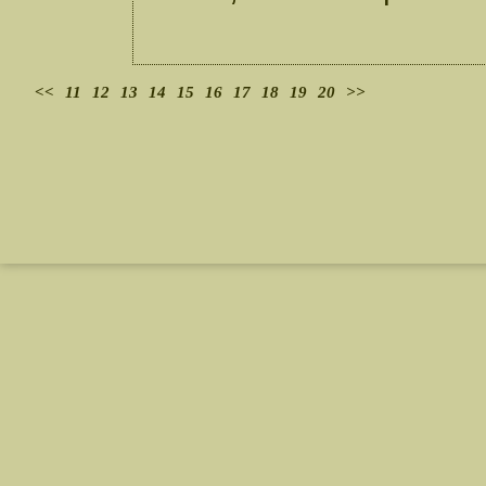
<<
11
12
13
14
15
16
17
18
19
20
>>