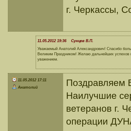
г. Черкассы, 
11.05.2012 19:36 Сунцев В.П.
Уважаемый Анатолий Александрович! Спасибо боль
Великим Праздником! Желаю дальнейших успехов по
уважением.
Поздравляем 
11.05.2012 17:11
Анатолий
Наилучшие се
ветеранов г. 
операции ДУН