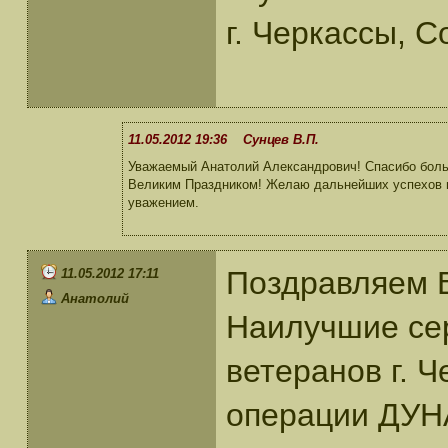
г. Черкассы, 
11.05.2012 19:36 Сунцев В.П.
Уважаемый Анатолий Александрович! Спасибо боль
Великим Праздником! Желаю дальнейших успехов по
уважением.
Поздравляем 
11.05.2012 17:11
Анатолий
Наилучшие се
ветеранов г. 
операции ДУН